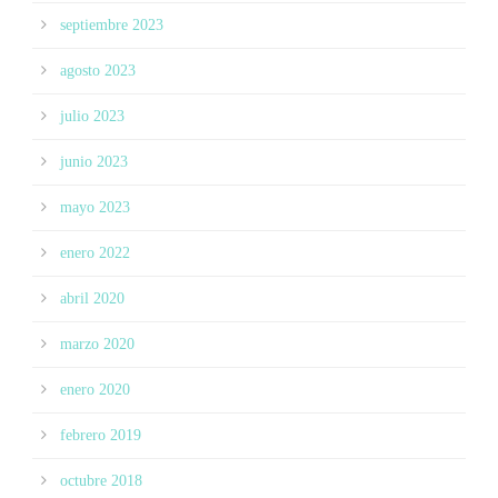
septiembre 2023
agosto 2023
julio 2023
junio 2023
mayo 2023
enero 2022
abril 2020
marzo 2020
enero 2020
febrero 2019
octubre 2018