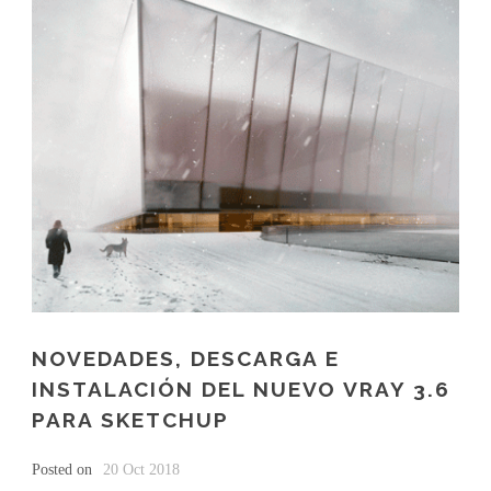
NOVEDADES, DESCARGA E
INSTALACIÓN DEL NUEVO VRAY 3.6
PARA SKETCHUP
Posted on
20 Oct 2018