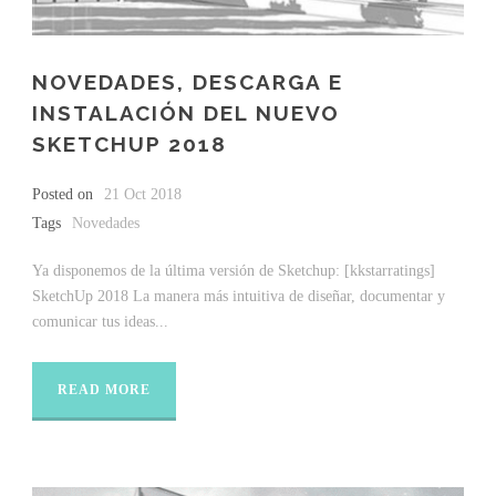
NOVEDADES, DESCARGA E
INSTALACIÓN DEL NUEVO
SKETCHUP 2018
Posted on
21 Oct 2018
Tags
Novedades
Ya disponemos de la última versión de Sketchup: [kkstarratings]
SketchUp 2018 La manera más intuitiva de diseñar, documentar y
comunicar tus ideas...
READ MORE