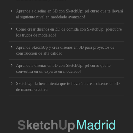
Aprende a diseñar en 3D con SketchUp: ¡el curso que te llevará
al siguiente nivel en modelado avanzado!
Cómo crear diseños en 3D de comida con SketchUp: ¡descubre
los trucos de modelado!
Aprende SketchUp y crea diseños en 3D para proyectos de
construcción de alta calidad
Aprende a diseñar en 3D con SketchUp: ¡el curso que te
convertirá en un experto en modelado!
SketchUp: la herramienta que te llevará a crear diseños en 3D
de manera creativa