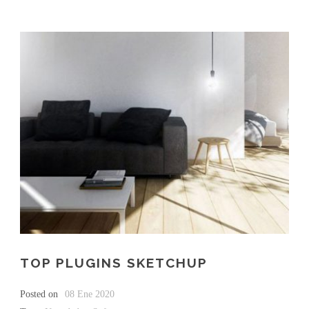
TOP PLUGINS SKETCHUP
Posted on
08 Ene 2020