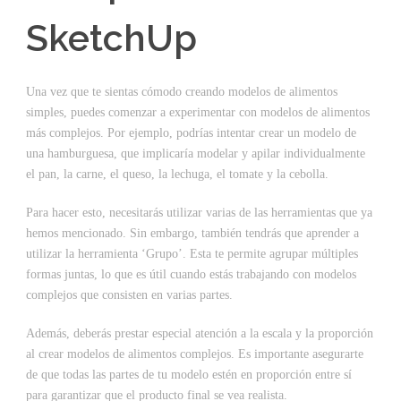
SketchUp
Una vez que te sientas cómodo creando modelos de alimentos
simples, puedes comenzar a experimentar con modelos de alimentos
más complejos. Por ejemplo, podrías intentar crear un modelo de
una hamburguesa, que implicaría modelar y apilar individualmente
el pan, la carne, el queso, la lechuga, el tomate y la cebolla.
Para hacer esto, necesitarás utilizar varias de las herramientas que ya
hemos mencionado. Sin embargo, también tendrás que aprender a
utilizar la herramienta ‘Grupo’. Esta te permite agrupar múltiples
formas juntas, lo que es útil cuando estás trabajando con modelos
complejos que consisten en varias partes.
Además, deberás prestar especial atención a la escala y la proporción
al crear modelos de alimentos complejos. Es importante asegurarte
de que todas las partes de tu modelo estén en proporción entre sí
para garantizar que el producto final se vea realista.