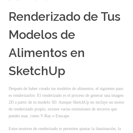
Renderizado de Tus
Modelos de
Alimentos en
SketchUp
Después de haber creado tus modelos de alimentos, el siguiente paso
es renderizarlos. El renderizado es el proceso de generar una imagen
2D a partir de tu modelo 3D. Aunque SketchUp no incluye un motor
de renderizado propio, existen varias extensiones de terceros que
puedes usar, como V-Ray o Enscape.
Estos motores de renderizado te permiten ajustar la iluminación, la