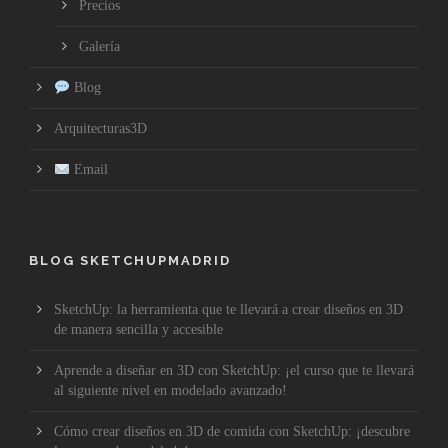
Precios
Galería
Blog
Arquitecturas3D
Email
BLOG SKETCHUPMADRID
SketchUp: la herramienta que te llevará a crear diseños en 3D
de manera sencilla y accesible
Aprende a diseñar en 3D con SketchUp: ¡el curso que te llevará
al siguiente nivel en modelado avanzado!
Cómo crear diseños en 3D de comida con SketchUp: ¡descubre