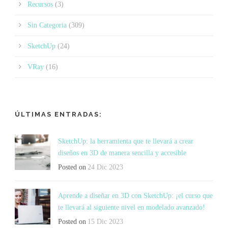
Recursos
(3)
Sin Categoria
(309)
SketchUp
(24)
VRay
(16)
ÚLTIMAS ENTRADAS:
SketchUp: la herramienta que te llevará a crear
diseños en 3D de manera sencilla y accesible
Posted on
24 Dic 2023
Aprende a diseñar en 3D con SketchUp: ¡el curso que
te llevará al siguiente nivel en modelado avanzado!
Posted on
15 Dic 2023