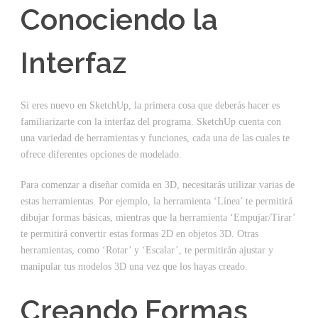
Conociendo la
Interfaz
Si eres nuevo en SketchUp, la primera cosa que deberás hacer es
familiarizarte con la interfaz del programa. SketchUp cuenta con
una variedad de herramientas y funciones, cada una de las cuales te
ofrece diferentes opciones de modelado.
Para comenzar a diseñar comida en 3D, necesitarás utilizar varias de
estas herramientas. Por ejemplo, la herramienta ‘Línea’ te permitirá
dibujar formas básicas, mientras que la herramienta ‘Empujar/Tirar’
te permitirá convertir estas formas 2D en objetos 3D. Otras
herramientas, como ‘Rotar’ y ‘Escalar’, te permitirán ajustar y
manipular tus modelos 3D una vez que los hayas creado.
Creando Formas