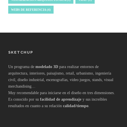
WEBS DE REFERENCIA
(4)
SKETCHUP
Un programa de
modelado 3D
para realizar entornos de
arquitectura, interiores, paisajismo, retail, urbanismo, ingeniería
civil, diseño industrial, escenografías, video juegos, stands, visual
merchandising…
Muy recomendable para iniciarse en el diseño en tres dimensiones.
Es conocido por su
facilidad de aprendizaje
y sus increíbles
resultados en cuanto a su relación
calidad/tiempo
.