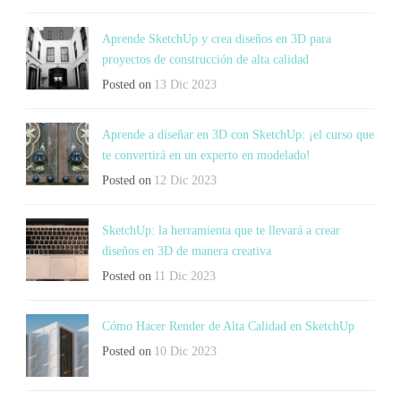
Aprende SketchUp y crea diseños en 3D para
proyectos de construcción de alta calidad
Posted on
13 Dic 2023
Aprende a diseñar en 3D con SketchUp: ¡el curso que
te convertirá en un experto en modelado!
Posted on
12 Dic 2023
SketchUp: la herramienta que te llevará a crear
diseños en 3D de manera creativa
Posted on
11 Dic 2023
Cómo Hacer Render de Alta Calidad en SketchUp
Posted on
10 Dic 2023