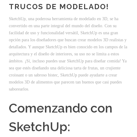
TRUCOS DE MODELADO!
SketchUp, una poderosa herramienta de modelado en 3D, se ha
convertido en una parte integral del mundo del diseño. Con su
facilidad de uso y funcionalidad versátil, SketchUp es una gran
opción para los diseñadores que buscan crear modelos 3D realistas y
detallados. Y aunque SketchUp es bien conocido en los campos de la
arquitectura y el diseño de interiores, su uso no se limita a estos
ámbitos. ¡Sí, incluso puedes usar SketchUp para diseñar comida! Ya
sea que estés diseñando una deliciosa tarta de frutas, un crujiente
croissant o un sabroso bistec, SketchUp puede ayudarte a crear
modelos 3D de alimentos que parecen tan buenos que casi puedes
saborearlos.
Comenzando con
SketchUp: