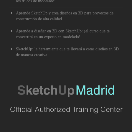
los trucos de modelado!
Aprende SketchUp y crea diseños en 3D para proyectos de
construcción de alta calidad
Aprende a diseñar en 3D con SketchUp: ¡el curso que te
convertirá en un experto en modelado!
SketchUp: la herramienta que te llevará a crear diseños en 3D
de manera creativa