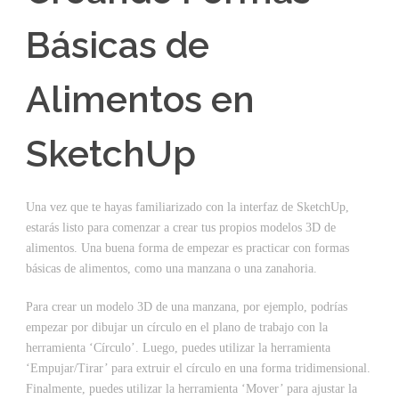
Básicas de
Alimentos en
SketchUp
Una vez que te hayas familiarizado con la interfaz de SketchUp,
estarás listo para comenzar a crear tus propios modelos 3D de
alimentos. Una buena forma de empezar es practicar con formas
básicas de alimentos, como una manzana o una zanahoria.
Para crear un modelo 3D de una manzana, por ejemplo, podrías
empezar por dibujar un círculo en el plano de trabajo con la
herramienta ‘Círculo’. Luego, puedes utilizar la herramienta
‘Empujar/Tirar’ para extruir el círculo en una forma tridimensional.
Finalmente, puedes utilizar la herramienta ‘Mover’ para ajustar la