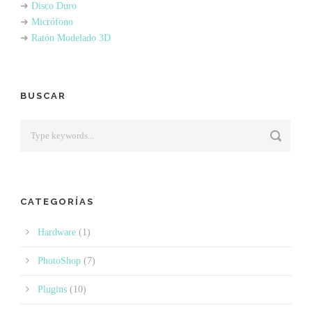
➜
Disco Duro
➜
Micrófono
➜
Ratón Modelado 3D
BUSCAR
CATEGORÍAS
Hardware
(1)
PhotoShop
(7)
Plugins
(10)