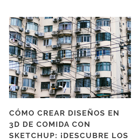
CÓMO CREAR DISEÑOS EN
3D DE COMIDA CON
SKETCHUP: ¡DESCUBRE LOS