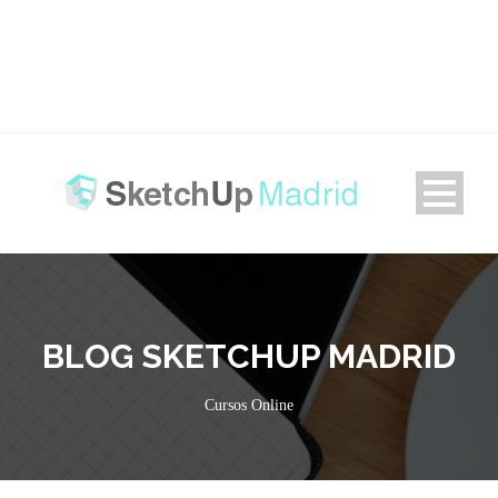
BLOG SKETCHUP MADRID
Cursos Online