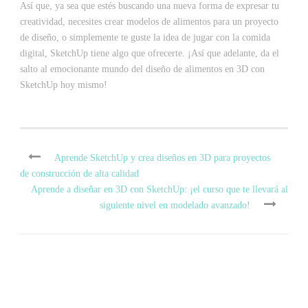
Así que, ya sea que estés buscando una nueva forma de expresar tu
creatividad, necesites crear modelos de alimentos para un proyecto
de diseño, o simplemente te guste la idea de jugar con la comida
digital, SketchUp tiene algo que ofrecerte. ¡Así que adelante, da el
salto al emocionante mundo del diseño de alimentos en 3D con
SketchUp hoy mismo!
Aprende SketchUp y crea diseños en 3D para proyectos
de construcción de alta calidad
Aprende a diseñar en 3D con SketchUp: ¡el curso que te llevará al
siguiente nivel en modelado avanzado!