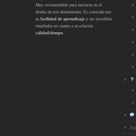
Muy recomendable para iniciarse en el
diseño en tres dimensiones. Es conocido por
su
facilidad de aprendizaje
y sus increíbles
resultados en cuanto a su relación
calidad/tiempo
.
Arq