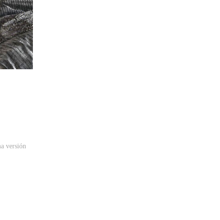
a versión