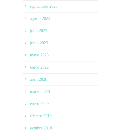
septiembre 2023
agosto 2023
julio 2023
junio 2023
mayo 2023
enero 2022
abril 2020
marzo 2020
enero 2020
febrero 2019
octubre 2018