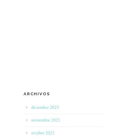
ARCHIVOS
diciembre 2023
noviembre 2023
octubre 2023