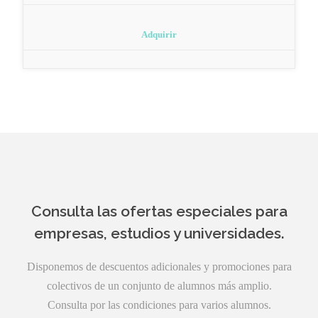
Adquirir
Consulta las ofertas especiales para
empresas, estudios y universidades.
Disponemos de descuentos adicionales y promociones para
colectivos de un conjunto de alumnos más amplio.
Consulta por las condiciones para varios alumnos.