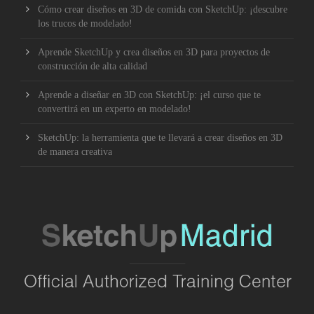
Cómo crear diseños en 3D de comida con SketchUp: ¡descubre
los trucos de modelado!
Aprende SketchUp y crea diseños en 3D para proyectos de
construcción de alta calidad
Aprende a diseñar en 3D con SketchUp: ¡el curso que te
convertirá en un experto en modelado!
SketchUp: la herramienta que te llevará a crear diseños en 3D
de manera creativa