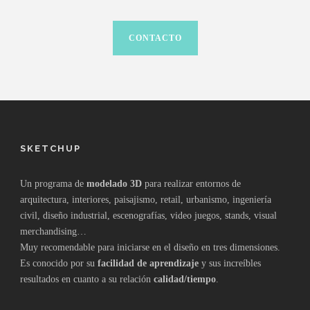
CONTACTO
SKETCHUP
Un programa de
modelado 3D
para realizar entornos de
arquitectura, interiores, paisajismo, retail, urbanismo, ingeniería
civil, diseño industrial, escenografías, video juegos, stands, visual
merchandising…
Muy recomendable para iniciarse en el diseño en tres dimensiones.
Es conocido por su
facilidad de aprendizaje
y sus increíbles
resultados en cuanto a su relación
calidad/tiempo
.