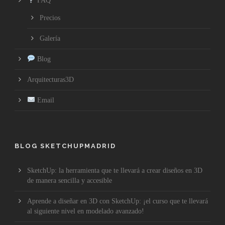
FAQ
Precios
Galería
Blog
Arquitecturas3D
Email
BLOG SKETCHUPMADRID
SketchUp: la herramienta que te llevará a crear diseños en 3D
de manera sencilla y accesible
Aprende a diseñar en 3D con SketchUp: ¡el curso que te llevará
al siguiente nivel en modelado avanzado!