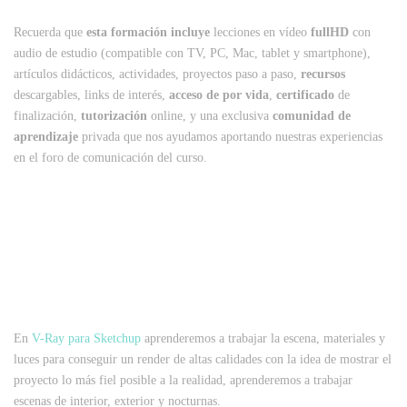
Recuerda que
esta formación incluye
lecciones en vídeo
fullHD
con
audio de estudio (compatible con TV, PC, Mac, tablet y smartphone),
artículos didácticos, actividades, proyectos paso a paso,
recursos
descargables, links de interés,
acceso de por vida
,
certificado
de
finalización,
tutorización
online, y una exclusiva
comunidad de
aprendizaje
privada que nos ayudamos aportando nuestras experiencias
en el foro de comunicación del curso.
En
V-Ray para Sketchup
aprenderemos a trabajar la escena, materiales y
luces para conseguir un render de altas calidades con la idea de mostrar el
proyecto lo más fiel posible a la realidad, aprenderemos a trabajar
escenas de interior, exterior y nocturnas.