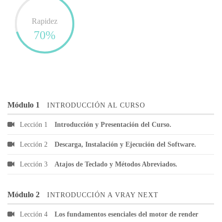
Rapidez
70%
Módulo 1
INTRODUCCIÓN AL CURSO
Lección 1
Introducción y Presentación del Curso.
Lección 2
Descarga, Instalación y Ejecución del Software.
Lección 3
Atajos de Teclado y Métodos Abreviados.
Módulo 2
INTRODUCCIÓN A VRAY NEXT
Lección 4
Los fundamentos esenciales del motor de render