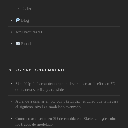
Galería
Blog
Arquitecturas3D
Email
BLOG SKETCHUPMADRID
SketchUp: la herramienta que te llevará a crear diseños en 3D
de manera sencilla y accesible
Aprende a diseñar en 3D con SketchUp: ¡el curso que te llevará
al siguiente nivel en modelado avanzado!
Cómo crear diseños en 3D de comida con SketchUp: ¡descubre
los trucos de modelado!