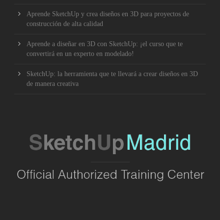
Aprende SketchUp y crea diseños en 3D para proyectos de
construcción de alta calidad
Aprende a diseñar en 3D con SketchUp: ¡el curso que te
convertirá en un experto en modelado!
SketchUp: la herramienta que te llevará a crear diseños en 3D
de manera creativa