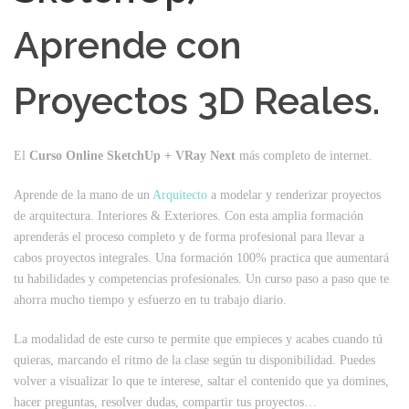
Aprende con
Proyectos 3D Reales.
El
Curso Online SketchUp + VRay Next
más completo de internet.
Aprende de la mano de un
Arquitecto
a modelar y renderizar proyectos
de arquitectura. Interiores & Exteriores. Con esta amplia formación
aprenderás el proceso completo y de forma profesional para llevar a
cabos proyectos integrales. Una formación 100% practica que aumentará
tu habilidades y competencias profesionales. Un curso paso a paso que te
ahorra mucho tiempo y esfuerzo en tu trabajo diario.
La modalidad de este curso te permite que empieces y acabes cuando tú
quieras, marcando el ritmo de la clase según tu disponibilidad. Puedes
volver a visualizar lo que te interese, saltar el contenido que ya domines,
hacer preguntas, resolver dudas, compartir tus proyectos…