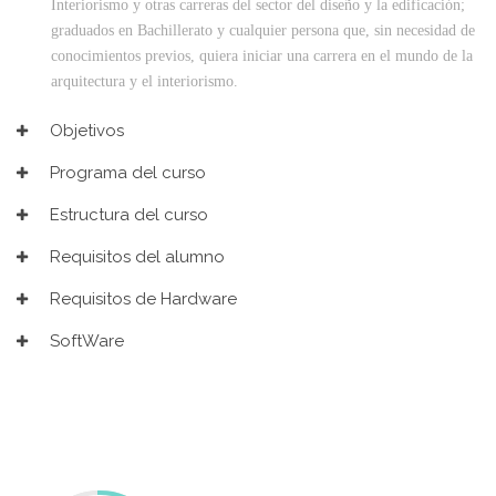
Interiorismo y otras carreras del sector del diseño y la edificación;
graduados en Bachillerato y cualquier persona que, sin necesidad de
conocimientos previos, quiera iniciar una carrera en el mundo de la
arquitectura y el interiorismo.
Objetivos
Programa del curso
Estructura del curso
Requisitos del alumno
Requisitos de Hardware
SoftWare