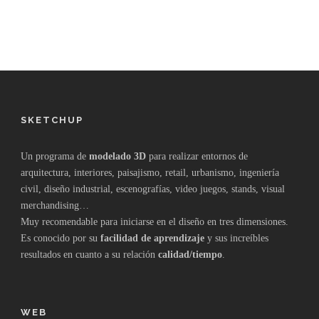
SKETCHUP
Un programa de
modelado 3D
para realizar entornos de
arquitectura, interiores, paisajismo, retail, urbanismo, ingeniería
civil, diseño industrial, escenografías, video juegos, stands, visual
merchandising…
Muy recomendable para iniciarse en el diseño en tres dimensiones.
Es conocido por su
facilidad de aprendizaje
y sus increíbles
resultados en cuanto a su relación
calidad/tiempo
.
WEB