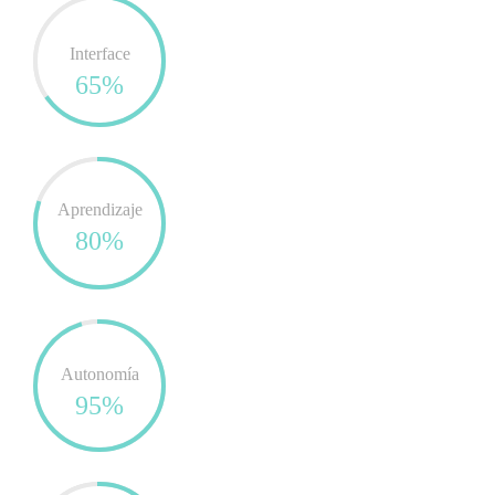
Interface
65%
Aprendizaje
80%
Autonomía
95%