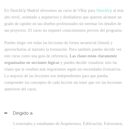
En SketchUp Madrid ofrecemos un curso de VRay para
SketchUp
al más
alto nivel, orientado a arquitectos y diseñadores que quieren alcanzar un
grado de rapidez en sus diseños profesionales sin mermar los detalles de
sus proyectos. El curso no requiere conocimientos previos del programa.
Puedes elegir ver todas las lecciones de forma secuencial (lineal) y
aprovecharlas al máximo la formación. Pero también puedes decidir ver
este curso como una guía de referencia.
Las clases están claramente
organizadas en secciones lógicas
y puedes decidir visualizar solo las
clases que te resulten más importantes según tus necesidades formativas.
La mayoría de las lecciones son independientes para que puedas
comprender los conceptos de cada lección sin tener que ver las lecciones
anteriores del curso.
Dirigido a
Licenciados y estudiantes de Arquitectura, Edificación, Estructuras,