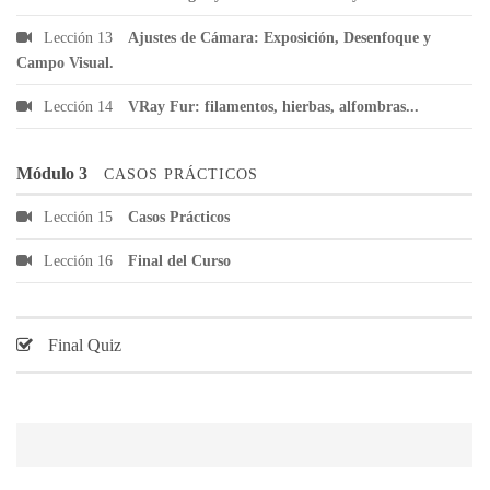
Lección 13
Ajustes de Cámara: Exposición, Desenfoque y
Campo Visual.
Lección 14
VRay Fur: filamentos, hierbas, alfombras...
Módulo 3
CASOS PRÁCTICOS
Lección 15
Casos Prácticos
Lección 16
Final del Curso
Final Quiz