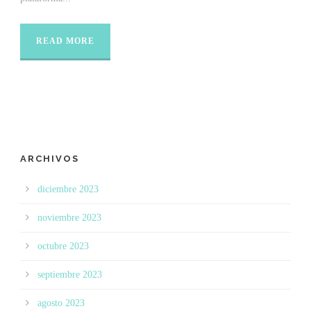
READ MORE
ARCHIVOS
diciembre 2023
noviembre 2023
octubre 2023
septiembre 2023
agosto 2023