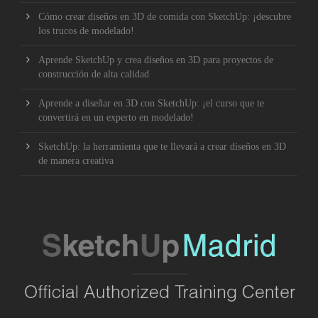
Cómo crear diseños en 3D de comida con SketchUp: ¡descubre
los trucos de modelado!
Aprende SketchUp y crea diseños en 3D para proyectos de
construcción de alta calidad
Aprende a diseñar en 3D con SketchUp: ¡el curso que te
convertirá en un experto en modelado!
SketchUp: la herramienta que te llevará a crear diseños en 3D
de manera creativa