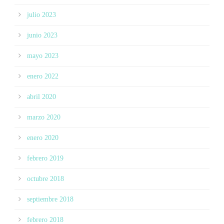
julio 2023
junio 2023
mayo 2023
enero 2022
abril 2020
marzo 2020
enero 2020
febrero 2019
octubre 2018
septiembre 2018
febrero 2018