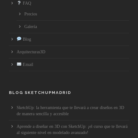
FAQ
Precios
Galería
Blog
Arquitecturas3D
Email
BLOG SKETCHUPMADRID
SketchUp: la herramienta que te llevará a crear diseños en 3D
de manera sencilla y accesible
Aprende a diseñar en 3D con SketchUp: ¡el curso que te llevará
al siguiente nivel en modelado avanzado!