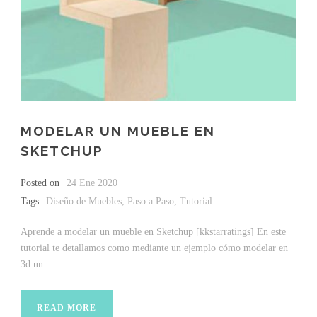
MODELAR UN MUEBLE EN
SKETCHUP
Posted on
24 Ene 2020
Tags
Diseño de Muebles
,
Paso a Paso
,
Tutorial
Aprende a modelar un mueble en Sketchup [kkstarratings] En este
tutorial te detallamos como mediante un ejemplo cómo modelar en
3d un...
READ MORE