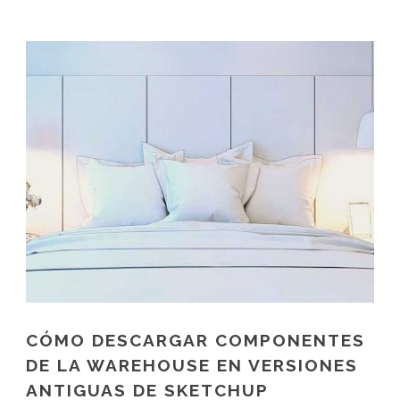
CÓMO DESCARGAR COMPONENTES
DE LA WAREHOUSE EN VERSIONES
ANTIGUAS DE SKETCHUP