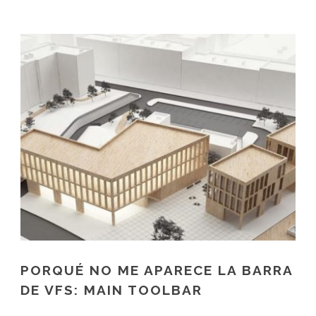
PORQUÉ NO ME APARECE LA BARRA
DE VFS: MAIN TOOLBAR