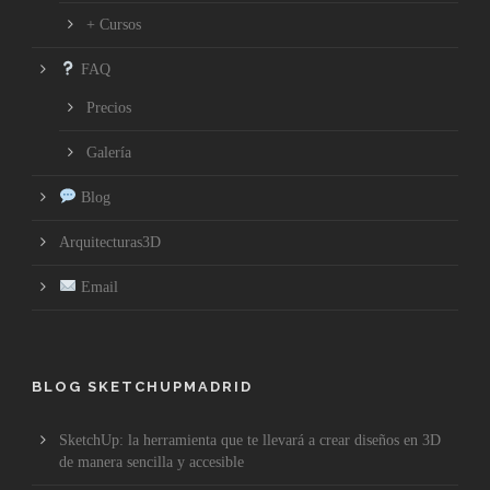
+ Cursos
FAQ
Precios
Galería
Blog
Arquitecturas3D
Email
BLOG SKETCHUPMADRID
SketchUp: la herramienta que te llevará a crear diseños en 3D
de manera sencilla y accesible