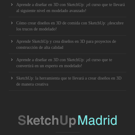
Aprende a diseñar en 3D con SketchUp: ¡el curso que te llevará
al siguiente nivel en modelado avanzado!
Cómo crear diseños en 3D de comida con SketchUp: ¡descubre
los trucos de modelado!
Aprende SketchUp y crea diseños en 3D para proyectos de
construcción de alta calidad
Aprende a diseñar en 3D con SketchUp: ¡el curso que te
convertirá en un experto en modelado!
SketchUp: la herramienta que te llevará a crear diseños en 3D
de manera creativa