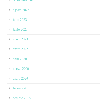
septiembre 2023
agosto 2023
julio 2023
junio 2023
mayo 2023
enero 2022
abril 2020
marzo 2020
enero 2020
febrero 2019
octubre 2018