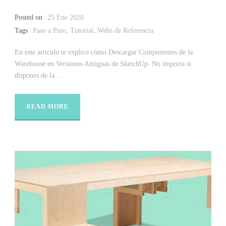
Posted on
25 Ene 2020
Tags
Paso a Paso
,
Tutorial
,
Webs de Referencia
En este articulo te explico cómo Descargar Componentes de la
Warehouse en Versiones Antiguas de SketchUp. No importa si
dispones de la...
READ MORE