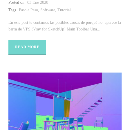
Posted on
03 Ene 2020
Tags
Paso a Paso
,
Software
,
Tutorial
En este post te contamos las posibles causas de porqué no aparece la
barra de VFS (Vray for SketchUp) Main Toolbar Una...
READ MORE