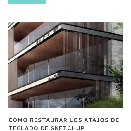
COMO RESTAURAR LOS ATAJOS DE
TECLADO DE SKETCHUP