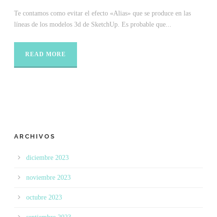
Te contamos como evitar el efecto «Alias» que se produce en las
líneas de los modelos 3d de SketchUp. Es probable que...
READ MORE
ARCHIVOS
diciembre 2023
noviembre 2023
octubre 2023