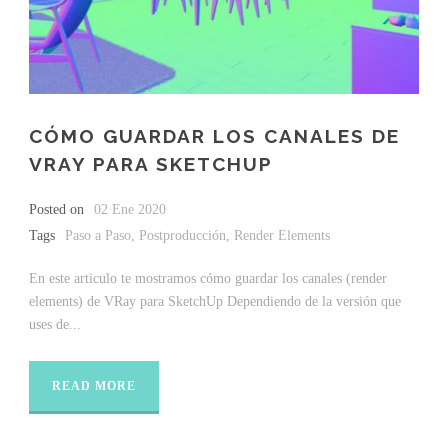
CÓMO GUARDAR LOS CANALES DE
VRAY PARA SKETCHUP
Posted on
02 Ene 2020
Tags
Paso a Paso
,
Postproducción
,
Render Elements
En este articulo te mostramos cómo guardar los canales (render
elements) de VRay para SketchUp Dependiendo de la versión que
uses de...
READ MORE