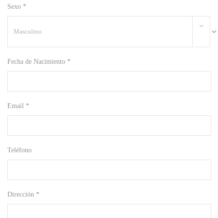
Sexo *
Fecha de Nacimiento *
Email *
Teléfono
Dirección *