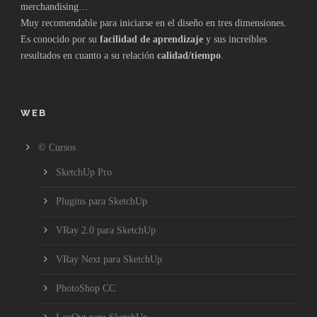
merchandising…
Muy recomendable para iniciarse en el diseño en tres dimensiones.
Es conocido por su
facilidad de aprendizaje
y sus increíbles
resultados en cuanto a su relación
calidad/tiempo
.
WEB
© Cursos
SketchUp Pro
Plugins para SketchUp
VRay 2.0 para SketchUp
VRay Next para SketchUp
PhotoShop CC