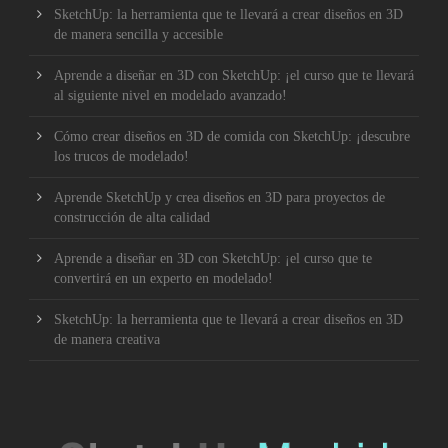
SketchUp: la herramienta que te llevará a crear diseños en 3D
de manera sencilla y accesible
Aprende a diseñar en 3D con SketchUp: ¡el curso que te llevará
al siguiente nivel en modelado avanzado!
Cómo crear diseños en 3D de comida con SketchUp: ¡descubre
los trucos de modelado!
Aprende SketchUp y crea diseños en 3D para proyectos de
construcción de alta calidad
Aprende a diseñar en 3D con SketchUp: ¡el curso que te
convertirá en un experto en modelado!
SketchUp: la herramienta que te llevará a crear diseños en 3D
de manera creativa