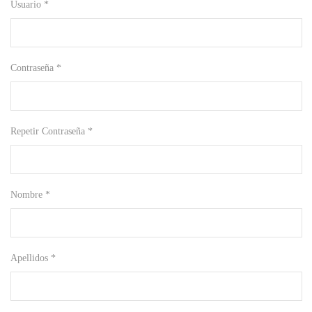
Usuario *
Contraseña *
Repetir Contraseña *
Nombre *
Apellidos *