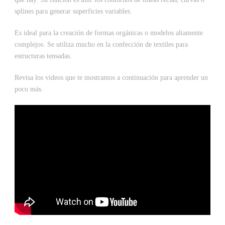
splines para generar superficies variables.
Es ideal para la creación de formas orgánicas o modelos altamente
complejos. Se utiliza mucho en la confección de textiles para
estructuras tensadas.
Revisa los videos que te mostramos a continuación para aprender un
poco más.