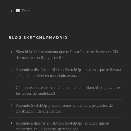
Email
BLOG SKETCHUPMADRID
SketchUp: la herramienta que te llevará a crear diseños en 3D
de manera sencilla y accesible
Aprende a diseñar en 3D con SketchUp: ¡el curso que te llevará
al siguiente nivel en modelado avanzado!
Cómo crear diseños en 3D de comida con SketchUp: ¡descubre
los trucos de modelado!
Aprende SketchUp y crea diseños en 3D para proyectos de
construcción de alta calidad
Aprende a diseñar en 3D con SketchUp: ¡el curso que te
convertirá en un experto en modelado!