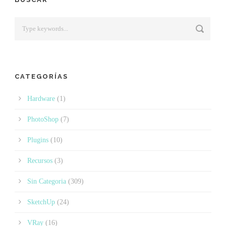
CATEGORÍAS
Hardware
(1)
PhotoShop
(7)
Plugins
(10)
Recursos
(3)
Sin Categoria
(309)
SketchUp
(24)
VRay
(16)