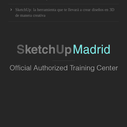
SketchUp: la herramienta que te llevará a crear diseños en 3D
de manera creativa