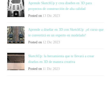
Aprende SketchUp y crea diseños en 3D para
proyectos de construcción de alta calidad
Posted on
13 Dic 2023
Aprende a diseñar en 3D con SketchUp: ¡el curso que
te convertirá en un experto en modelado!
Posted on
12 Dic 2023
SketchUp: la herramienta que te llevará a crear
diseños en 3D de manera creativa
Posted on
11 Dic 2023