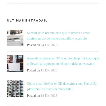
ÚLTIMAS ENTRADAS:
SketchUp: la herramienta que te llevará a crear
diseños en 3D de manera sencilla y accesible
Posted on
24 Dic 2023
Aprende a diseñar en 3D con SketchUp: ¡el curso que
te llevará al siguiente nivel en modelado avanzado!
Posted on
15 Dic 2023
Cómo crear diseños en 3D de comida con SketchUp:
¡descubre los trucos de modelado!
Posted on
14 Dic 2023