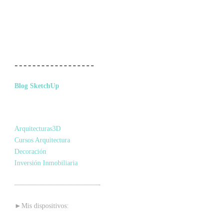
__________________
Blog SketchUp
Arquitecturas3D
Cursos Arquitectura
Decoración
Inversión Inmobiliaria
————————————-
►Mis dispositivos: