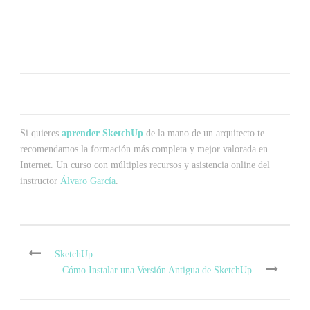
Si quieres
aprender SketchUp
de la mano de un arquitecto te
recomendamos la formación más completa y mejor valorada en
Internet. Un curso con múltiples recursos y asistencia online del
instructor
Álvaro García
.
SketchUp
Cómo Instalar una Versión Antigua de SketchUp