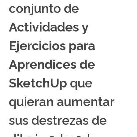
conjunto de
Actividades y
Ejercicios para
Aprendices de
SketchUp
que
quieran aumentar
sus destrezas de