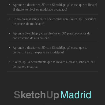
Aprende a diseñar en 3D con SketchUp: ¡el curso que te llevará
al siguiente nivel en modelado avanzado!
Cómo crear diseños en 3D de comida con SketchUp: ¡descubre
los trucos de modelado!
Aprende SketchUp y crea diseños en 3D para proyectos de
construcción de alta calidad
Aprende a diseñar en 3D con SketchUp: ¡el curso que te
convertirá en un experto en modelado!
SketchUp: la herramienta que te llevará a crear diseños en 3D
de manera creativa