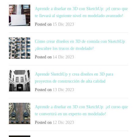
Aprende a diseñar en 3D con SketchUp: ¡el curso que
te llevará al siguiente nivel en modelado avanzado!
Posted on
15 Dic 2023
Cómo crear diseños en 3D de comida con SketchUp:
¡descubre los trucos de modelado!
Posted on
14 Dic 2023
Aprende SketchUp y crea diseños en 3D para
proyectos de construcción de alta calidad
Posted on
13 Dic 2023
Aprende a diseñar en 3D con SketchUp: ¡el curso que
te convertirá en un experto en modelado!
Posted on
12 Dic 2023