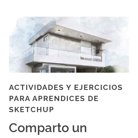
ACTIVIDADES Y EJERCICIOS
PARA APRENDICES DE
SKETCHUP
Comparto un