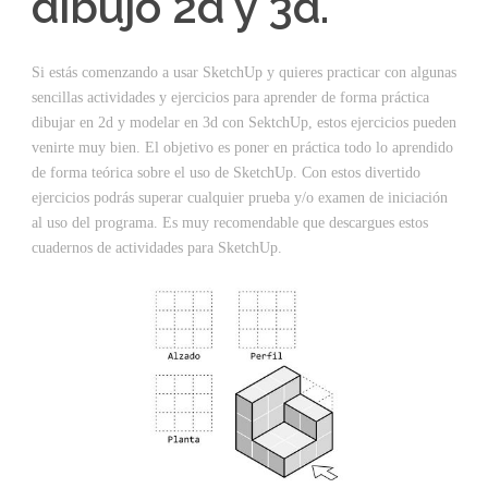
dibujo 2d y 3d.
Si estás comenzando a usar SketchUp y quieres practicar con algunas
sencillas actividades y ejercicios para aprender de forma práctica
dibujar en 2d y modelar en 3d con SektchUp, estos ejercicios pueden
venirte muy bien. El objetivo es poner en práctica todo lo aprendido
de forma teórica sobre el uso de SketchUp. Con estos divertido
ejercicios podrás superar cualquier prueba y/o examen de iniciación
al uso del programa. Es muy recomendable que descargues estos
cuadernos de actividades para SketchUp.