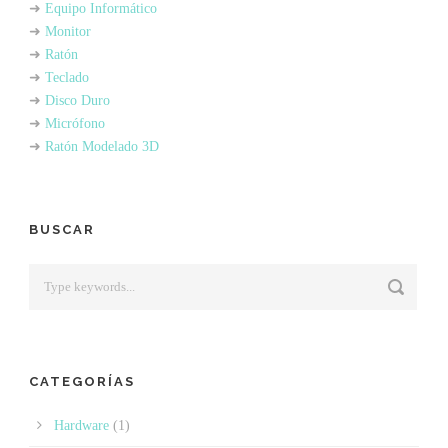
➜
Equipo Informático
➜
Monitor
➜
Ratón
➜
Teclado
➜
Disco Duro
➜
Micrófono
➜
Ratón Modelado 3D
BUSCAR
CATEGORÍAS
Hardware
(1)