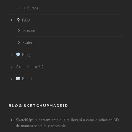
+ Cursos
FAQ
Precios
Galería
Blog
Arquitecturas3D
Email
BLOG SKETCHUPMADRID
SketchUp: la herramienta que te llevará a crear diseños en 3D
de manera sencilla y accesible