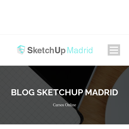
BLOG SKETCHUP MADRID
Cursos Online